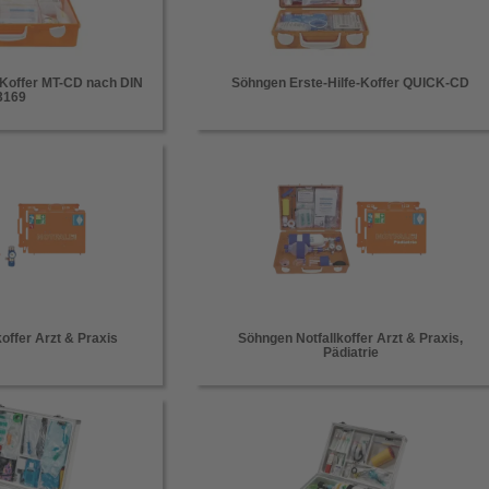
-Koffer MT-CD nach DIN
Söhngen Erste-Hilfe-Koffer QUICK-CD
3169
offer Arzt & Praxis
Söhngen Notfallkoffer Arzt & Praxis,
Pädiatrie