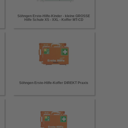
E
Söhngen Erste-Hilfe-Kinder - kleine GROSSE
Hilfe Schule XS - XXL - Koffer MT-CD
Söhngen Erste-Hilfe-Koffer DIREKT Praxis