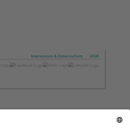
Impressum & Datenschutz
AGB