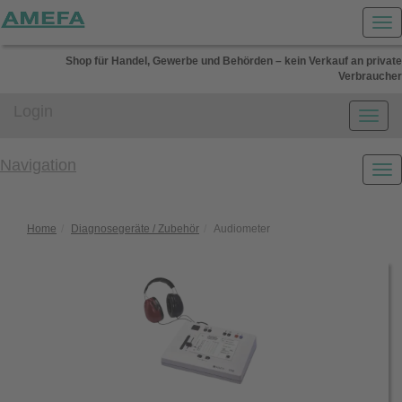
Shop für Handel, Gewerbe und Behörden – kein Verkauf an private
Verbraucher
Login
Navigation
Home
Diagnosegeräte / Zubehör
Audiometer