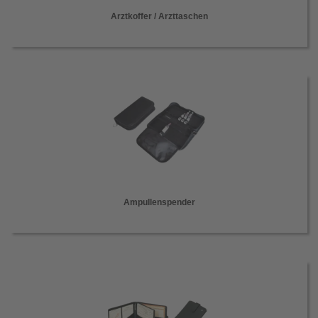
Arztkoffer / Arzttaschen
Ampullenspender