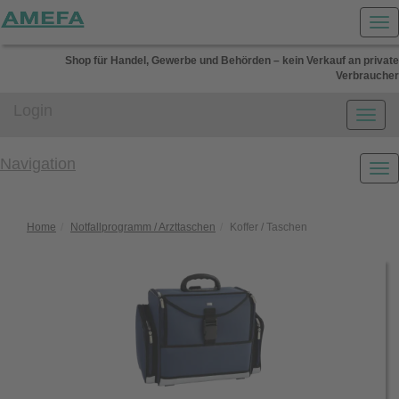
Shop für Handel, Gewerbe und Behörden – kein Verkauf an private
Verbraucher
Login
Navigation
Home
Notfallprogramm / Arzttaschen
Koffer / Taschen