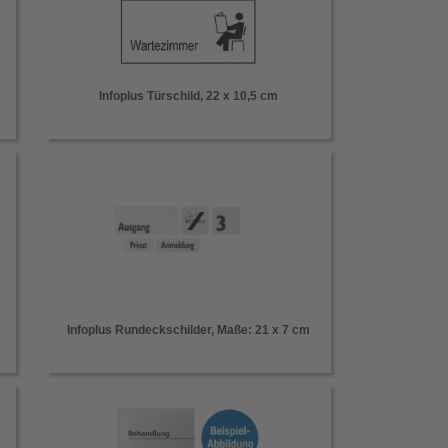
Infoplus Türschild, 22 x 10,5 cm
Infoplus Rundeckschilder, Maße: 21 x 7 cm