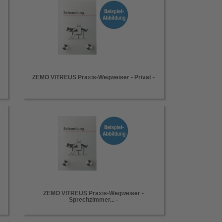
ZEMO VITREUS Praxis-Wegweiser - Privat -
ZEMO VITREUS Praxis-Wegweiser -
Sprechzimmer... -