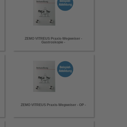
ZEMO VITREUS Praxis-Wegweiser -
Gastroskopie -
ZEMO VITREUS Praxis-Wegweiser - OP -