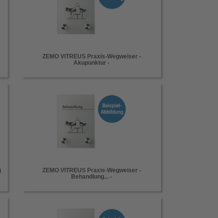
ZEMO VITREUS Praxis-Wegweiser -
Akupunktur -
g
ZEMO VITREUS Praxis-Wegweiser -
Behandlung... -