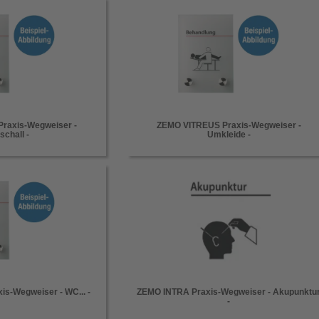
raxis-Wegweiser -
ZEMO VITREUS Praxis-Wegweiser -
schall -
Umkleide -
s-Wegweiser - WC... -
ZEMO INTRA Praxis-Wegweiser - Akupunktu
-