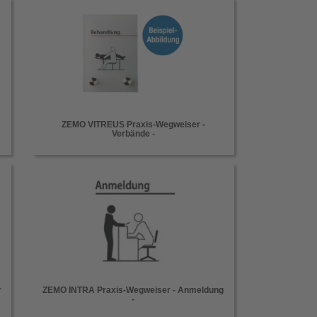
ZEMO VITREUS Praxis-Wegweiser -
Verbände -
r
ZEMO INTRA Praxis-Wegweiser - Anmeldung
-