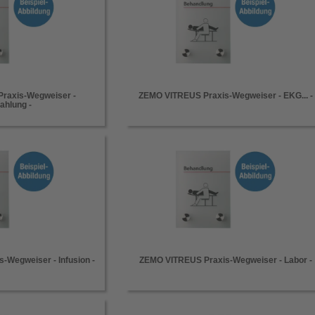
raxis-Wegweiser -
ZEMO VITREUS Praxis-Wegweiser - EKG... -
ahlung -
-Wegweiser - Infusion -
ZEMO VITREUS Praxis-Wegweiser - Labor -