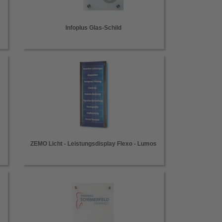
Infoplus Glas-Schild
ZEMO Licht - Leistungsdisplay Flexo - Lumos