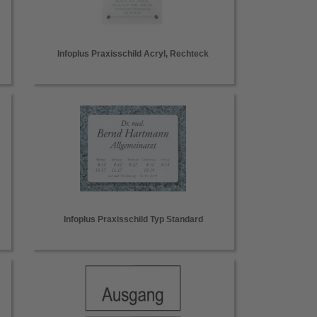
Infoplus Praxisschild Acryl, Rechteck
Infoplus Praxisschild Typ Standard