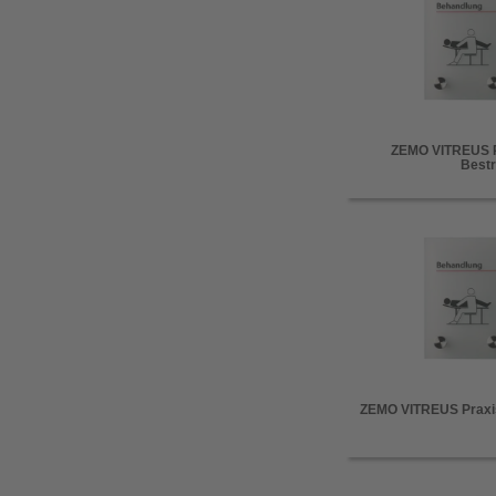
ZEMO VITREUS P
Bestr
ZEMO VITREUS Praxis