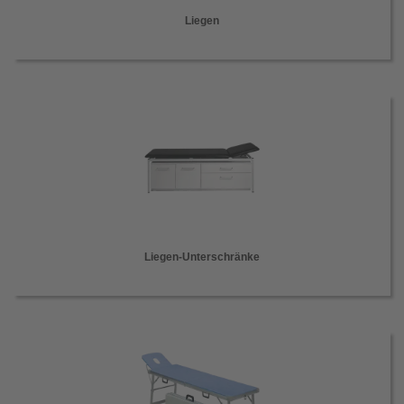
Liegen
Liegen-Unterschränke