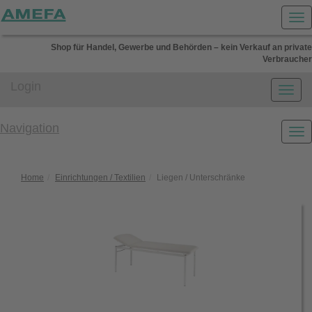
Shop für Handel, Gewerbe und Behörden – kein Verkauf an private
Verbraucher
Login
Navigation
Home
Einrichtungen / Textilien
Liegen / Unterschränke