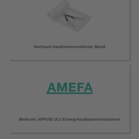
Hartmann Hautklammerentferner, Metall
Medtronic APPOSE ULC Einweg-Hautklammerinstrument