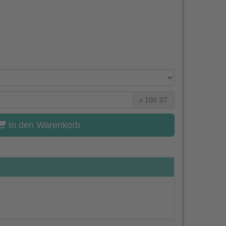
x 100 ST
In den Warenkorb