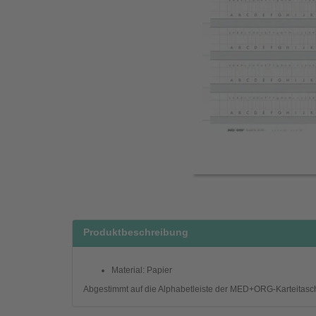
Produktbeschreibung
Material: Papier
Abgestimmt auf die Alphabetleiste der MED+ORG-Karteitasc