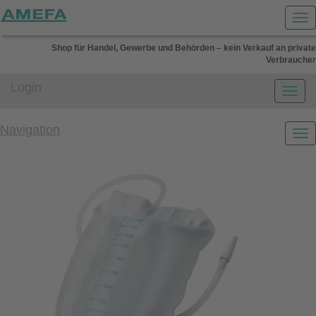
Shop für Handel, Gewerbe und Behörden – kein Verkauf an private
Verbraucher
Login
Navigation