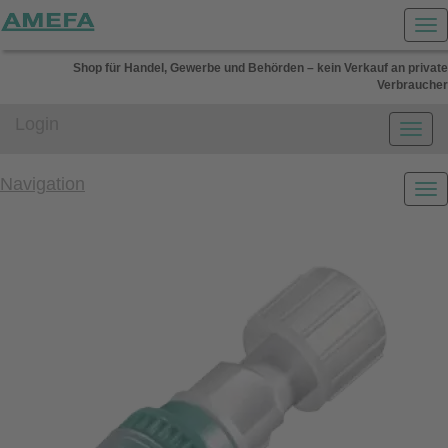
Shop für Handel, Gewerbe und Behörden – kein Verkauf an private
Verbraucher
Login
Navigation