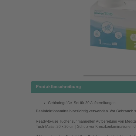
Produktbeschreibung
Gebindegröße: Set für 30 Aufbereitungen
Desinfektionsmittel vorsichtig verwenden. Vor Gebrauch s
Ready-to-use Tücher zur manuellen Aufbereitung von Medizin
Tuch-Maße: 20 x 20 cm | Schutz vor Kreuzkontaminationen du