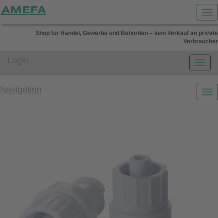
Shop für Handel, Gewerbe und Behörden – kein Verkauf an private
Verbraucher
Login
Navigation