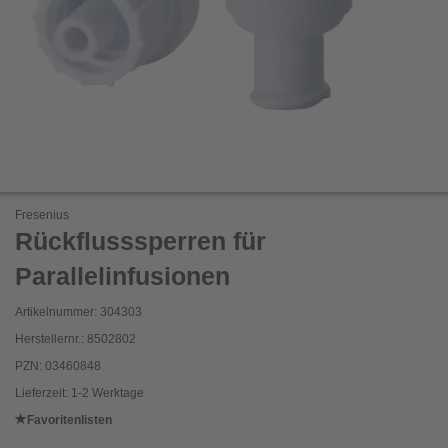
Fresenius
Rückflusssperren für
Parallelinfusionen
Artikelnummer: 304303
Herstellernr.: 8502802
PZN: 03460848
Lieferzeit: 1-2 Werktage
Favoritenlisten