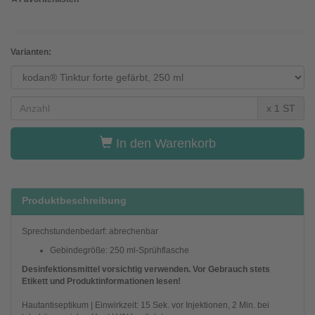
Varianten:
x 1 ST
In den Warenkorb
Produktbeschreibung
Sprechstundenbedarf: abrechenbar
Gebindegröße: 250 ml-Sprühflasche
Desinfektionsmittel vorsichtig verwenden. Vor Gebrauch stets
Etikett und Produktinformationen lesen!
Hautantiseptikum | Einwirkzeit: 15 Sek. vor Injektionen, 2 Min. bei