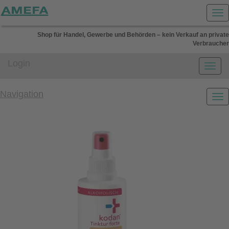
Shop für Handel, Gewerbe und Behörden – kein Verkauf an private
Verbraucher
Login
Navigation