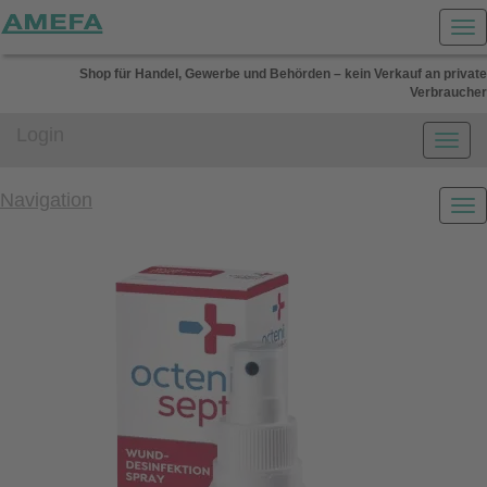
Shop für Handel, Gewerbe und Behörden – kein Verkauf an private
Verbraucher
Login
Navigation