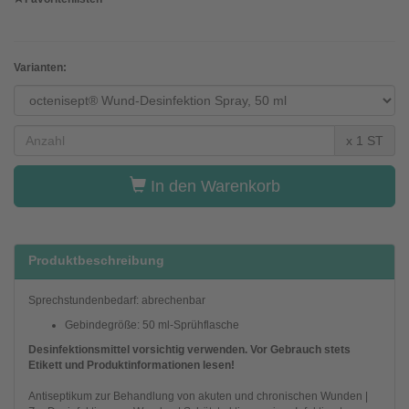
Varianten:
x 1 ST
In den Warenkorb
Produktbeschreibung
Sprechstundenbedarf: abrechenbar
Gebindegröße: 50 ml-Sprühflasche
Desinfektionsmittel vorsichtig verwenden. Vor Gebrauch stets
Etikett und Produktinformationen lesen!
Antiseptikum zur Behandlung von akuten und chronischen Wunden |