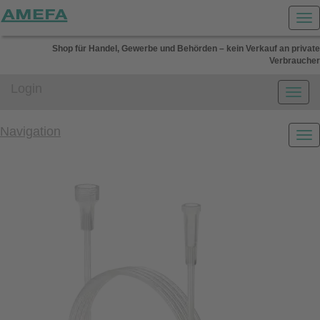
Shop für Handel, Gewerbe und Behörden – kein Verkauf an private
Verbraucher
Login
Navigation