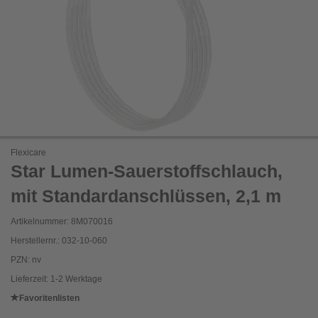
Flexicare
Star Lumen-Sauerstoffschlauch,
mit Standardanschlüssen, 2,1 m
Artikelnummer: 8M070016
Herstellernr.: 032-10-060
PZN: nv
Lieferzeit: 1-2 Werktage
Favoritenlisten