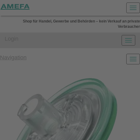
Shop für Handel, Gewerbe und Behörden – kein Verkauf an private
Verbraucher
Login
Navigation